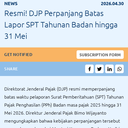
NEWS
2026.04.30
Resmi! DJP Perpanjang Batas
Lapor SPT Tahunan Badan hingga
31 Mei
GET NOTIFIED
SUBSCRIPTION FORM
SHARE
Direktorat Jenderal Pajak (DJP) resmi memperpanjang
batas waktu pelaporan Surat Pemberitahuan (SPT) Tahunan
Pajak Penghasilan (PPh) Badan masa pajak 2025 hingga 31
Mei 2026. Direktur Jenderal Pajak Bimo Wijayanto
mengungkapkan bahwa kebijakan perpanjangan tersebut