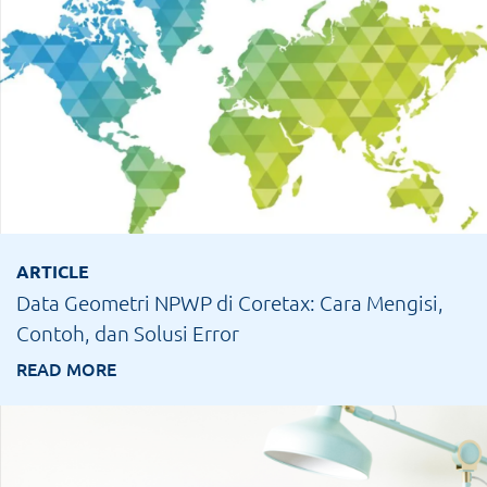
ARTICLE
Data Geometri NPWP di Coretax: Cara Mengisi,
Contoh, dan Solusi Error
READ MORE