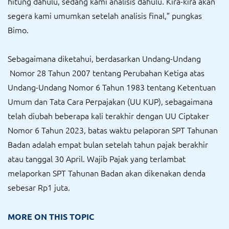
hitung dahulu, sedang kami analisis dahulu. Kira-kira akan
segera kami umumkan setelah analisis final,” pungkas
Bimo.
Sebagaimana diketahui, berdasarkan Undang-Undang
Nomor 28 Tahun 2007 tentang Perubahan Ketiga atas
Undang-Undang Nomor 6 Tahun 1983 tentang Ketentuan
Umum dan Tata Cara Perpajakan (UU KUP), sebagaimana
telah diubah beberapa kali terakhir dengan UU Ciptaker
Nomor 6 Tahun 2023, batas waktu pelaporan SPT Tahunan
Badan adalah empat bulan setelah tahun pajak berakhir
atau tanggal 30 April. Wajib Pajak yang terlambat
melaporkan SPT Tahunan Badan akan dikenakan denda
sebesar Rp1 juta.
MORE ON THIS TOPIC