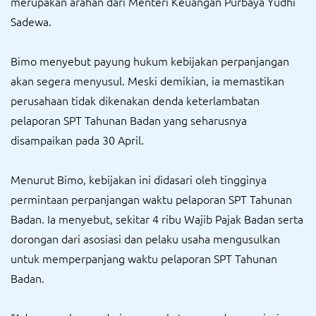
merupakan arahan dari Menteri Keuangan Purbaya Yudhi
Sadewa.
Bimo menyebut payung hukum kebijakan perpanjangan
akan segera menyusul. Meski demikian, ia memastikan
perusahaan tidak dikenakan denda keterlambatan
pelaporan SPT Tahunan Badan yang seharusnya
disampaikan pada 30 April.
Menurut Bimo, kebijakan ini didasari oleh tingginya
permintaan perpanjangan waktu pelaporan SPT Tahunan
Badan. Ia menyebut, sekitar 4 ribu Wajib Pajak Badan serta
dorongan dari asosiasi dan pelaku usaha mengusulkan
untuk memperpanjang waktu pelaporan SPT Tahunan
Badan.