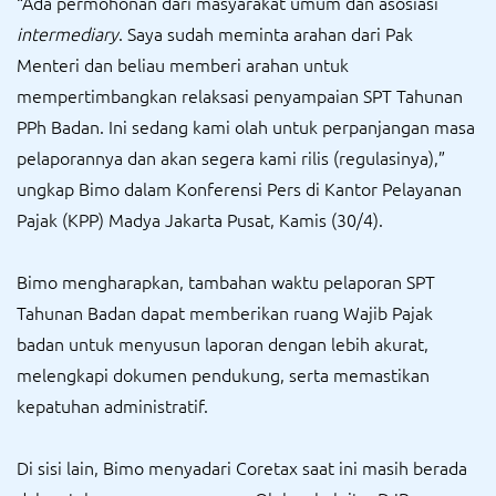
“Ada permohonan dari masyarakat umum dan asosiasi
intermediary
. Saya sudah meminta arahan dari Pak
Menteri dan beliau memberi arahan untuk
mempertimbangkan relaksasi penyampaian SPT Tahunan
PPh Badan. Ini sedang kami olah untuk perpanjangan masa
pelaporannya dan akan segera kami rilis (regulasinya),”
ungkap Bimo dalam Konferensi Pers di Kantor Pelayanan
Pajak (KPP) Madya Jakarta Pusat, Kamis (30/4).
Bimo mengharapkan, tambahan waktu pelaporan SPT
Tahunan Badan dapat memberikan ruang Wajib Pajak
badan untuk menyusun laporan dengan lebih akurat,
melengkapi dokumen pendukung, serta memastikan
kepatuhan administratif.
Di sisi lain, Bimo menyadari Coretax saat ini masih berada