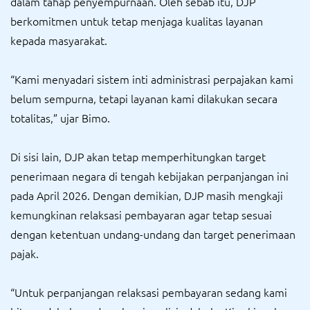
dalam tahap penyempurnaan. Oleh sebab itu, DJP
berkomitmen untuk tetap menjaga kualitas layanan
kepada masyarakat.
“Kami menyadari sistem inti administrasi perpajakan kami
belum sempurna, tetapi layanan kami dilakukan secara
totalitas,” ujar Bimo.
Di sisi lain, DJP akan tetap memperhitungkan target
penerimaan negara di tengah kebijakan perpanjangan ini
pada April 2026. Dengan demikian, DJP masih mengkaji
kemungkinan relaksasi pembayaran agar tetap sesuai
dengan ketentuan undang-undang dan target penerimaan
pajak.
“Untuk perpanjangan relaksasi pembayaran sedang kami