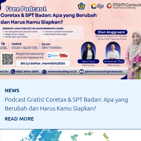
NEWS
Podcast Gratis! Coretax & SPT Badan: Apa yang
Berubah dan Harus Kamu Siapkan?
READ MORE