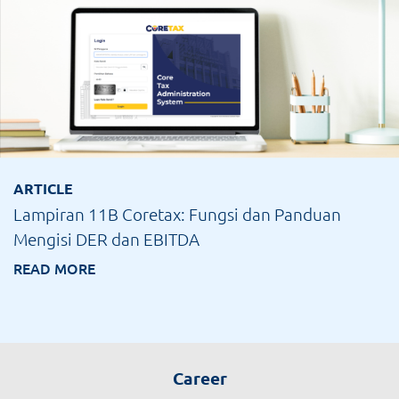
ARTICLE
Lampiran 11B Coretax: Fungsi dan Panduan
Mengisi DER dan EBITDA
READ MORE
Career