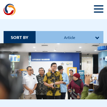
SORT BY
Article