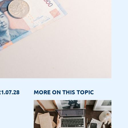
1.07.28
MORE ON THIS TOPIC