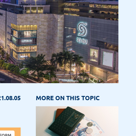
1.08.05
MORE ON THIS TOPIC
 FORM