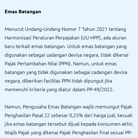
Emas Batangan
Menurut Undang-Undang Nomor 7 Tahun 2021 tentang
Harmonisasi Peraturan Perpajakan (UU HPP), ada aturan
baru terkait emas batangan. Untuk emas batangan yang
digunakan sebagai cadangan devisa negara, tidak dikenai
Pajak Pertambahan Nilai (PPN). Namun, untuk emas
batangan yang tidak digunakan sebagai cadangan devisa
negara, diberikan fasilitas PPN tidak dipungut jika
memenuhi kriteria yang diatur dalam PP-49/2022.
Namun, Pengusaha Emas Batangan wajib memungut Pajak
Penghasilan Pasal 22 sebesar 0,25% dari harga jual, kecuali
jika emas batangan tersebut dijual kepada konsumen akhir,
Wajib Pajak yang dikenai Pajak Penghasilan final sesuai PP-