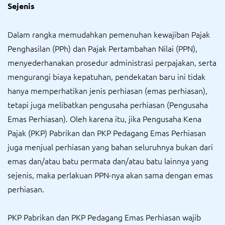
Sejenis
Dalam rangka memudahkan pemenuhan kewajiban Pajak
Penghasilan (PPh) dan Pajak Pertambahan Nilai (PPN),
menyederhanakan prosedur administrasi perpajakan, serta
mengurangi biaya kepatuhan, pendekatan baru ini tidak
hanya memperhatikan jenis perhiasan (emas perhiasan),
tetapi juga melibatkan pengusaha perhiasan (Pengusaha
Emas Perhiasan). Oleh karena itu, jika Pengusaha Kena
Pajak (PKP) Pabrikan dan PKP Pedagang Emas Perhiasan
juga menjual perhiasan yang bahan seluruhnya bukan dari
emas dan/atau batu permata dan/atau batu lainnya yang
sejenis, maka perlakuan PPN-nya akan sama dengan emas
perhiasan.
PKP Pabrikan dan PKP Pedagang Emas Perhiasan wajib