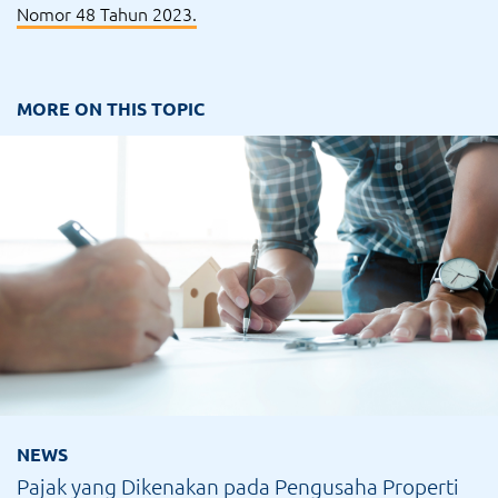
Nomor 48 Tahun 2023.
MORE ON THIS TOPIC
NEWS
Pajak yang Dikenakan pada Pengusaha Properti