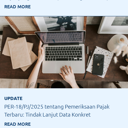
READ MORE
UPDATE
PER-18/PJ/2025 tentang Pemeriksaan Pajak
Terbaru: Tindak Lanjut Data Konkret
READ MORE