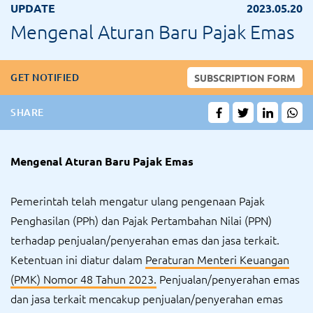
UPDATE
2023.05.20
Mengenal Aturan Baru Pajak Emas
GET NOTIFIED
SUBSCRIPTION FORM
SHARE
Mengenal Aturan Baru Pajak Emas
Pemerintah telah mengatur ulang pengenaan Pajak
Penghasilan (PPh) dan Pajak Pertambahan Nilai (PPN)
terhadap penjualan/penyerahan emas dan jasa terkait.
Ketentuan ini diatur dalam
Peraturan Menteri Keuangan
(PMK) Nomor 48 Tahun 2023.
Penjualan/penyerahan emas
dan jasa terkait mencakup penjualan/penyerahan emas