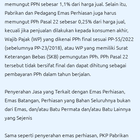
memungut PPN sebesar 1,1% dari harga jual. Selain itu,
Pabrikan dan Pedagang Emas Perhiasan juga harus
memungut PPh Pasal 22 sebesar 0,25% dari harga jual,
kecuali jika penjualan dilakukan kepada konsumen akhir,
Wajib Pajak (WP) yang dikenai PPh final sesuai PP-55/2022
(sebelumnya PP-23/2018), atau WP yang memiliki Surat
Keterangan Bebas (SKB) pemungutan PPh. PPh Pasal 22
tersebut tidak bersifat final dan dapat dihitung sebagai
pembayaran PPh dalam tahun berjalan.
Penyerahan Jasa yang Terkait dengan Emas Perhiasan,
Emas Batangan, Perhiasan yang Bahan Seluruhnya bukan
dari Emas, dan/atau Batu Permata dan/atau Batu Lainnya
yang Sejenis
Sama seperti penyerahan emas perhiasan, PKP Pabrikan