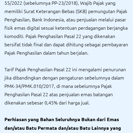
55/2022 (sebelumnya PP-23/2018), Wajib Pajak yang
memiliki Surat Keterangan Bebas (SKB) pemungutan Pajak
Penghasilan, Bank Indonesia, atau penjualan melalui pasar
fisik emas digital sesuai ketentuan perdagangan berjangka
komoditi. Pajak Penghasilan Pasal 22 yang dikenakan
bersifat tidak final dan dapat dihitung sebagai pembayaran
Pajak Penghasilan dalam tahun berjalan.
Tarif Pajak Penghasilan Pasal 22 ini mengalami penurunan
jika dibandingkan dengan pengaturan sebelumnya dalam
PMK-34/PMK.010/2017, di mana sebelumnya Pajak
Penghasilan Pasal 22 atas penjualan emas batangan
dikenakan sebesar 0,45% dari harga jual.
Perhiasan yang Bahan Seluruhnya Bukan dari Emas
dan/atau Batu Permata dan/atau Batu Lainnya yang