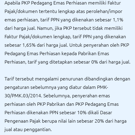
Apabila PKP Pedagang Emas Perhiasan memiliki Faktur
Pajak/dokumen tertentu lengkap atas perolehan/impor
emas perhiasan, tarif PPN yang dikenakan sebesar 1,1%
dari harga jual. Namun, jika PKP tersebut tidak memiliki
Faktur Pajak/dokumen lengkap, tarif PPN yang dikenakan
sebesar 1,65% dari harga jual. Untuk penyerahan oleh PKP
Pedagang Emas Perhiasan kepada Pabrikan Emas
Perhiasan, tarif yang ditetapkan sebesar 0% dari harga jual.
Tarif tersebut mengalami penurunan dibandingkan dengan
pengaturan sebelumnya yang diatur dalam PMK-
30/PMK.03/2014. Sebelumnya, penyerahan emas
perhiasan oleh PKP Pabrikan dan PKP Pedagang Emas
Perhiasan dikenakan PPN sebesar 10% dikali Dasar
Pengenaan Pajak berupa nilai lain sebesar 20% dari harga
jual atau penggantian.