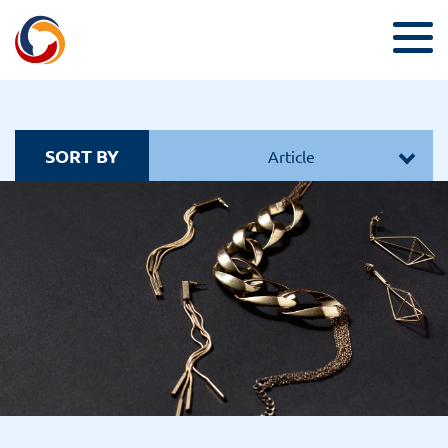
SORT BY
Article