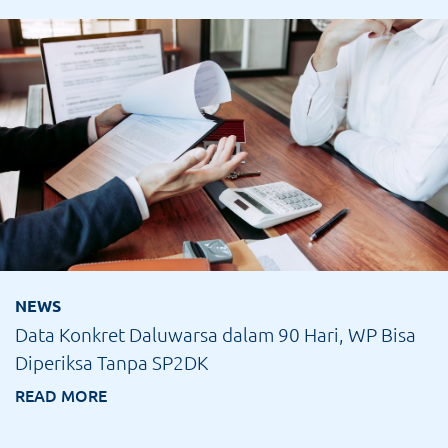
NEWS
Data Konkret Daluwarsa dalam 90 Hari, WP Bisa
Diperiksa Tanpa SP2DK
READ MORE