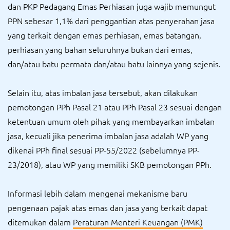
dan PKP Pedagang Emas Perhiasan juga wajib memungut
PPN sebesar 1,1% dari penggantian atas penyerahan jasa
yang terkait dengan emas perhiasan, emas batangan,
perhiasan yang bahan seluruhnya bukan dari emas,
dan/atau batu permata dan/atau batu lainnya yang sejenis.
Selain itu, atas imbalan jasa tersebut, akan dilakukan
pemotongan PPh Pasal 21 atau PPh Pasal 23 sesuai dengan
ketentuan umum oleh pihak yang membayarkan imbalan
jasa, kecuali jika penerima imbalan jasa adalah WP yang
dikenai PPh final sesuai PP-55/2022 (sebelumnya PP-
23/2018), atau WP yang memiliki SKB pemotongan PPh.
Informasi lebih dalam mengenai mekanisme baru
pengenaan pajak atas emas dan jasa yang terkait dapat
ditemukan dalam
Peraturan Menteri Keuangan (PMK)