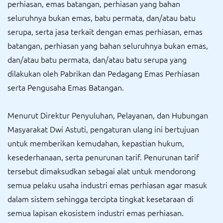
perhiasan, emas batangan, perhiasan yang bahan
seluruhnya bukan emas, batu permata, dan/atau batu
serupa, serta jasa terkait dengan emas perhiasan, emas
batangan, perhiasan yang bahan seluruhnya bukan emas,
dan/atau batu permata, dan/atau batu serupa yang
dilakukan oleh Pabrikan dan Pedagang Emas Perhiasan
serta Pengusaha Emas Batangan.
Menurut Direktur Penyuluhan, Pelayanan, dan Hubungan
Masyarakat Dwi Astuti, pengaturan ulang ini bertujuan
untuk memberikan kemudahan, kepastian hukum,
kesederhanaan, serta penurunan tarif. Penurunan tarif
tersebut dimaksudkan sebagai alat untuk mendorong
semua pelaku usaha industri emas perhiasan agar masuk
dalam sistem sehingga tercipta tingkat kesetaraan di
semua lapisan ekosistem industri emas perhiasan.