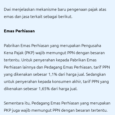
Dwi menjelaskan mekanisme baru pengenaan pajak atas
emas dan jasa terkait sebagai berikut.
Emas Perhiasan
Pabrikan Emas Perhiasan yang merupakan Pengusaha
Kena Pajak (PKP) wajib memungut PPN dengan besaran
tertentu. Untuk penyerahan kepada Pabrikan Emas
Perhiasan lainnya dan Pedagang Emas Perhiasan, tarif PPN
yang dikenakan sebesar 1,1% dari harga jual. Sedangkan
untuk penyerahan kepada konsumen akhir, tarif PPN yang
dikenakan sebesar 1,65% dari harga jual.
Sementara itu, Pedagang Emas Perhiasan yang merupakan
PKP juga wajib memungut PPN dengan besaran tertentu.