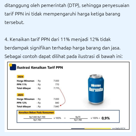
ditanggung oleh pemerintah (DTP), sehingga penyesuaian
tarif PPN ini tidak mempengaruhi harga ketiga barang
tersebut.
4. Kenaikan tarif PPN dari 11% menjadi 12% tidak
berdampak signifikan terhadap harga barang dan jasa.
Sebagai contoh dapat dilihat pada ilustrasi di bawah ini: