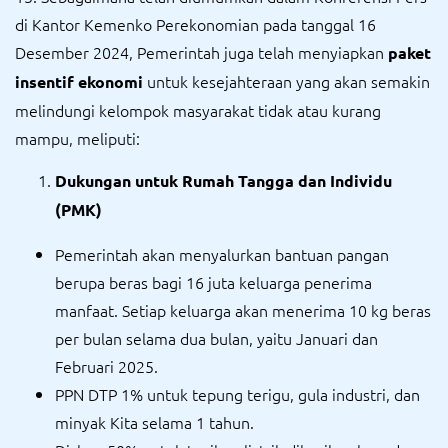
di Kantor Kemenko Perekonomian pada tanggal 16
Desember 2024, Pemerintah juga telah menyiapkan
paket
untuk kesejahteraan yang akan semakin
insentif ekonomi
melindungi kelompok masyarakat tidak atau kurang
mampu, meliputi:
Dukungan untuk Rumah Tangga dan Individu
(PMK)
Pemerintah akan menyalurkan bantuan pangan
berupa beras bagi 16 juta keluarga penerima
manfaat. Setiap keluarga akan menerima 10 kg beras
per bulan selama dua bulan, yaitu Januari dan
Februari 2025.
PPN DTP 1% untuk tepung terigu, gula industri, dan
minyak Kita selama 1 tahun.