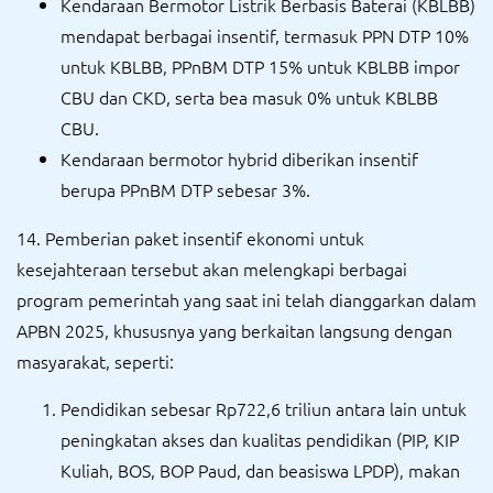
Kendaraan Bermotor Listrik Berbasis Baterai (KBLBB)
mendapat berbagai insentif, termasuk PPN DTP 10%
untuk KBLBB, PPnBM DTP 15% untuk KBLBB impor
CBU dan CKD, serta bea masuk 0% untuk KBLBB
CBU.
Kendaraan bermotor hybrid diberikan insentif
berupa PPnBM DTP sebesar 3%.
14. Pemberian paket insentif ekonomi untuk
kesejahteraan tersebut akan melengkapi berbagai
program pemerintah yang saat ini telah dianggarkan dalam
APBN 2025, khususnya yang berkaitan langsung dengan
masyarakat, seperti:
Pendidikan sebesar Rp722,6 triliun antara lain untuk
peningkatan akses dan kualitas pendidikan (PIP, KIP
Kuliah, BOS, BOP Paud, dan beasiswa LPDP), makan