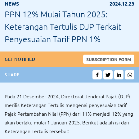
NEWS
2024.12.23
PPN 12% Mulai Tahun 2025:
Keterangan Tertulis DJP Terkait
Penyesuaian Tarif PPN 1%
GET NOTIFIED
SUBSCRIPTION FORM
SHARE
Pada 21 Desember 2024, Direktorat Jenderal Pajak (DJP)
merilis Keterangan Tertulis mengenai penyesuaian tarif
Pajak Pertambahan Nilai (PPN) dari 11% menjadi 12% yang
akan berlaku mulai 1 Januari 2025. Berikut adalah isi dari
Keterangan Tertulis tersebut: