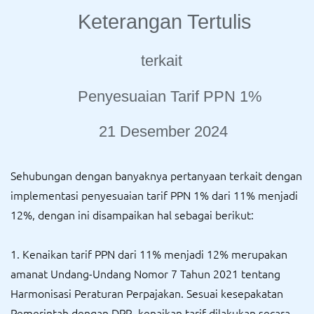
Keterangan Tertulis
terkait
Penyesuaian Tarif PPN 1%
21 Desember 2024
Sehubungan dengan banyaknya pertanyaan terkait dengan
implementasi penyesuaian tarif PPN 1% dari 11% menjadi
12%, dengan ini disampaikan hal sebagai berikut:
1. Kenaikan tarif PPN dari 11% menjadi 12% merupakan
amanat Undang-Undang Nomor 7 Tahun 2021 tentang
Harmonisasi Peraturan Perpajakan. Sesuai kesepakatan
Pemerintah dengan DPR, kenaikan tarif dilakukan secara