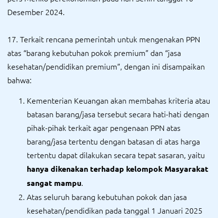
Desember 2024.
17. Terkait rencana pemerintah untuk mengenakan PPN
atas “barang kebutuhan pokok premium” dan “jasa
kesehatan/pendidikan premium”, dengan ini disampaikan
bahwa:
Kementerian Keuangan akan membahas kriteria atau
batasan barang/jasa tersebut secara hati-hati dengan
pihak-pihak terkait agar pengenaan PPN atas
barang/jasa tertentu dengan batasan di atas harga
tertentu dapat dilakukan secara tepat sasaran, yaitu
hanya dikenakan terhadap kelompok Masyarakat
.
sangat mampu
Atas seluruh barang kebutuhan pokok dan jasa
kesehatan/pendidikan pada tanggal 1 Januari 2025