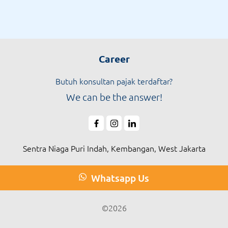
Career
Butuh konsultan pajak terdaftar?
We can be the answer!
Sentra Niaga Puri Indah, Kembangan, West Jakarta
Whatsapp Us
©2026