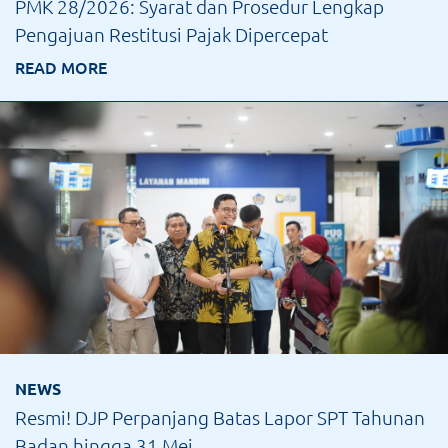
PMK 28/2026: Syarat dan Prosedur Lengkap
Pengajuan Restitusi Pajak Dipercepat
READ MORE
NEWS
Resmi! DJP Perpanjang Batas Lapor SPT Tahunan
Badan hingga 31 Mei