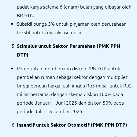
padat karya selama 6 (enam) bulan yang dibayar oleh
BPJSTK.
Subsidi bunga 5% untuk pinjaman oleh perusahaan
tekstil untuk revitalisasi mesin.
Stimulus untuk Sektor Perumahan (PMK PPN
DTP)
Pemerintah memberikan diskon PPN DTP untuk
pembelian rumah sebagai sektor dengan multiplier
tinggi dengan harga jual hingga Rp5 miliar untuk Rp2
miliar pertama, dengan skema diskon 100% pada
periode Januari – Juni 2025 dan diskon 50% pada
periode Juli – Desember 2025.
Insentif untuk Sektor Otomotif (PMK PPN DTP)