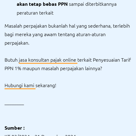
sampai diterbitkannya
akan tetap bebas PPN
peraturan terkait
Masalah perpajakan bukanlah hal yang sederhana, terlebih
bagi mereka yang awam tentang aturan-aturan
perpajakan.
Butuh
jasa konsultan pajak online
terkait Penyesuaian Tarif
PPN 1% maupun masalah perpajakan lainnya?
Hubungi kami
sekarang!
________
Sumber :