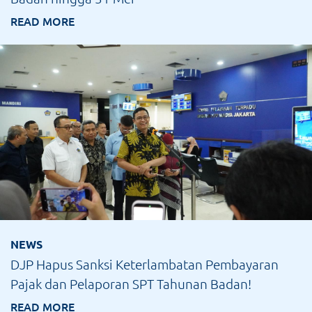
READ MORE
NEWS
DJP Hapus Sanksi Keterlambatan Pembayaran
Pajak dan Pelaporan SPT Tahunan Badan!
READ MORE