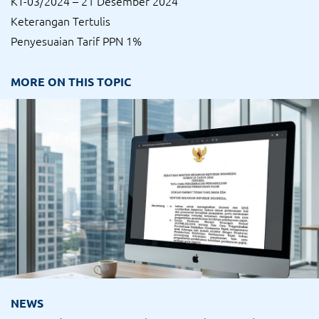
KT-03/2024 – 21 Desember 2024
Keterangan Tertulis
Penyesuaian Tarif PPN 1%
MORE ON THIS TOPIC
NEWS