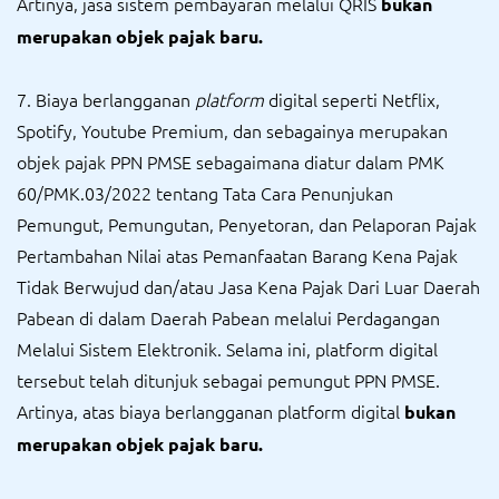
Artinya, jasa sistem pembayaran melalui QRIS
bukan
merupakan objek pajak baru.
7. Biaya berlangganan
platform
digital seperti Netflix,
Spotify, Youtube Premium, dan sebagainya merupakan
objek pajak PPN PMSE sebagaimana diatur dalam PMK
60/PMK.03/2022 tentang Tata Cara Penunjukan
Pemungut, Pemungutan, Penyetoran, dan Pelaporan Pajak
Pertambahan Nilai atas Pemanfaatan Barang Kena Pajak
Tidak Berwujud dan/atau Jasa Kena Pajak Dari Luar Daerah
Pabean di dalam Daerah Pabean melalui Perdagangan
Melalui Sistem Elektronik. Selama ini, platform digital
tersebut telah ditunjuk sebagai pemungut PPN PMSE.
Artinya, atas biaya berlangganan platform digital
bukan
merupakan objek pajak baru.