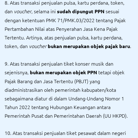
8. Atas transaksi penjualan pulsa, kartu perdana, token,
dan
voucher
, selama ini
sesuai
sudah dipungut PPN
dengan ketentuan PMK 71/PMK.03/2022 tentang Pajak
Pertambahan Nilai atas Penyerahan Jasa Kena Pajak
Tertentu. Artinya, atas penjualan pulsa, kartu perdana,
token, dan
voucher
.
bukan merupakan objek pajak baru
9. Atas transaksi penjualan tiket konser musik dan
sejenisnya,
tetapi objek
bukan merupakan objek PPN
Pajak Barang dan Jasa Tertentu (PBJT) yang
diadministrasikan oleh pemerintah kabupaten/kota
sebagaimana diatur di dalam Undang-Undang Nomor 1
Tahun 2022 tentang Hubungan Keuangan antara
Pemerintah Pusat dan Pemerintahan Daerah (UU HKPD).
10. Atas transaksi penjualan tiket pesawat dalam negeri