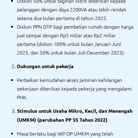
Diskon 50% untuk tagihan listrik diberikan kepada
pelanggan dengan daya 2200VA atau lebih rendah
selama dua bulan pertama di tahun 2025.
Diskon PPN DTP bagi pembelian rumah dengan harga
jual sampai dengan Rp5 miliar atas Rp2 miliar
pertama (diskon 100% untuk bulan Januari-Juni
2025, dan 50% untuk bulan Juli-Desember 2025).
Dukungan untuk pekerja
Perbaikan kemudahan akses jaminan kehilangan
pekerjaan diberikan kepada pekerja yang mengalami
PHK.
Stimulus untuk Usaha Mikro, Kecil, dan Menengah
(UMKM) (perubahan PP 55 Tahun 2022)
Masa berlaku bagi WP OP UMKM yang telah