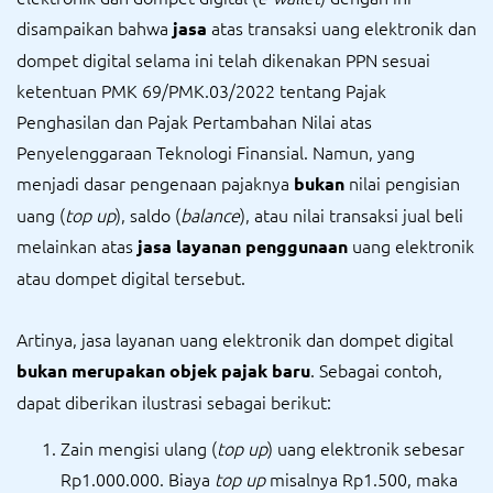
disampaikan bahwa
atas transaksi uang elektronik dan
jasa
dompet digital selama ini telah dikenakan PPN sesuai
ketentuan PMK 69/PMK.03/2022 tentang Pajak
Penghasilan dan Pajak Pertambahan Nilai atas
Penyelenggaraan Teknologi Finansial. Namun, yang
menjadi dasar pengenaan pajaknya
nilai pengisian
bukan
uang (
top up
), saldo (
balance
), atau nilai transaksi jual beli
melainkan atas
uang elektronik
jasa layanan penggunaan
atau dompet digital tersebut.
Artinya, jasa layanan uang elektronik dan dompet digital
. Sebagai contoh,
bukan merupakan objek pajak baru
dapat diberikan ilustrasi sebagai berikut:
Zain mengisi ulang (
top up
) uang elektronik sebesar
Rp1.000.000. Biaya
top up
misalnya Rp1.500, maka