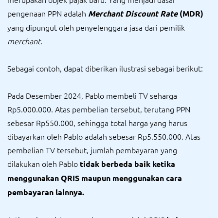
pengenaan PPN adalah
Merchant Discount Rate
(MDR)
yang dipungut oleh penyelenggara jasa dari pemilik
merchant
.
Sebagai contoh, dapat diberikan ilustrasi sebagai berikut:
Pada Desember 2024, Pablo membeli TV seharga
Rp5.000.000. Atas pembelian tersebut, terutang PPN
sebesar Rp550.000, sehingga total harga yang harus
dibayarkan oleh Pablo adalah sebesar Rp5.550.000. Atas
pembelian TV tersebut, jumlah pembayaran yang
dilakukan oleh Pablo
tidak berbeda baik ketika
menggunakan QRIS maupun menggunakan cara
pembayaran lainnya.