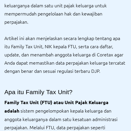
keluarganya dalam satu unit pajak keluarga untuk
mempermudah pengelolaan hak dan kewajiban
perpajakan.
Artikel ini akan menjelaskan secara lengkap tentang apa
itu Family Tax Unit, NIK kepala FTU, serta cara daftar,
update, dan menambah anggota keluarga di Coretax agar
Anda dapat memastikan data perpajakan keluarga tercatat
dengan benar dan sesuai regulasi terbaru DJP.
Apa itu Family Tax Unit?
Family Tax Unit (FTU) atau Unit Pajak Keluarga
sistem pengelompokan kepala keluarga dan
adalah
anggota keluarganya dalam satu kesatuan administrasi
perpajakan. Melalui FTU, data perpajakan seperti