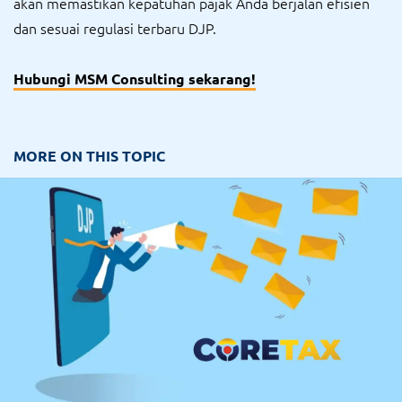
akan memastikan kepatuhan pajak Anda berjalan efisien
dan sesuai regulasi terbaru DJP.
Hubungi MSM Consulting sekarang!
MORE ON THIS TOPIC