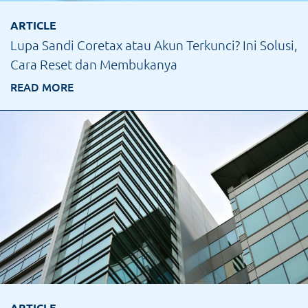
ARTICLE
Lupa Sandi Coretax atau Akun Terkunci? Ini Solusi,
Cara Reset dan Membukanya
READ MORE
ARTICLE