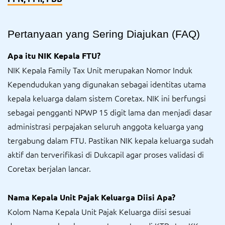
Pertanyaan yang Sering Diajukan (FAQ)
Apa itu NIK Kepala FTU?
NIK Kepala Family Tax Unit merupakan Nomor Induk
Kependudukan yang digunakan sebagai identitas utama
kepala keluarga dalam sistem Coretax. NIK ini berfungsi
sebagai pengganti NPWP 15 digit lama dan menjadi dasar
administrasi perpajakan seluruh anggota keluarga yang
tergabung dalam FTU. Pastikan NIK kepala keluarga sudah
aktif dan terverifikasi di Dukcapil agar proses validasi di
Coretax berjalan lancar.
Nama Kepala Unit Pajak Keluarga Diisi Apa?
Kolom Nama Kepala Unit Pajak Keluarga diisi sesuai