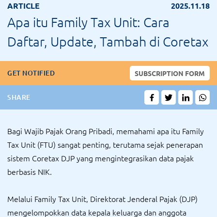
ARTICLE
2025.11.18
Apa itu Family Tax Unit: Cara
Daftar, Update, Tambah di Coretax
GET NOTIFIED
SUBSCRIPTION FORM
SHARE
Bagi Wajib Pajak Orang Pribadi, memahami apa itu Family
Tax Unit (FTU) sangat penting, terutama sejak penerapan
sistem Coretax DJP yang mengintegrasikan data pajak
berbasis NIK.
Melalui Family Tax Unit, Direktorat Jenderal Pajak (DJP)
mengelompokkan data kepala keluarga dan anggota