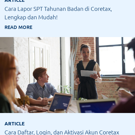
Cara Lapor SPT Tahunan Badan di Coretax,
Lengkap dan Mudah!
READ MORE
ARTICLE
Cara Daftar, Login, dan Aktivasi Akun Coretax