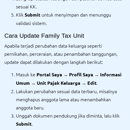
sesuai KK.
Klik
untuk menyimpan dan menunggu
Submit
validasi sistem.
Cara Update Family Tax Unit
Apabila terjadi perubahan data keluarga seperti
pernikahan, perceraian, atau penambahan tanggungan,
update dapat dilakukan dengan langkah berikut:
Masuk ke
Portal Saya → Profil Saya → Informasi
.
Umum → Unit Pajak Keluarga → Edit
Lakukan perubahan sesuai data terbaru, misalnya
menghapus anggota lama atau menambahkan
anggota baru.
Unggah dokumen pendukung jika diminta, lalu klik
.
Submit