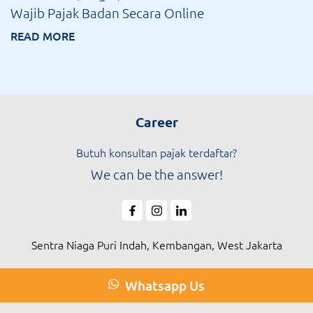
Wajib Pajak Badan Secara Online
READ MORE
Career
Butuh konsultan pajak terdaftar?
We can be the answer!
Sentra Niaga Puri Indah, Kembangan, West Jakarta
Whatsapp Us