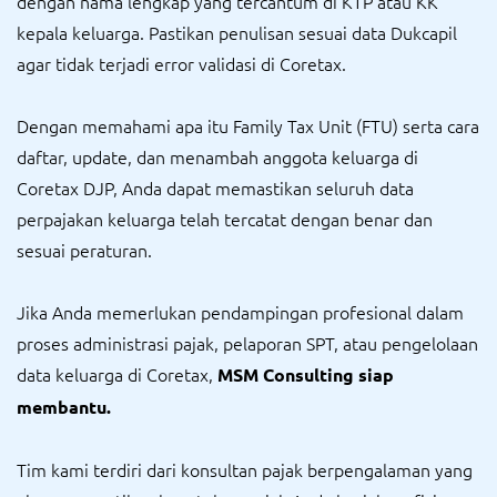
dengan nama lengkap yang tercantum di KTP atau KK
kepala keluarga. Pastikan penulisan sesuai data Dukcapil
agar tidak terjadi error validasi di Coretax.
Dengan memahami apa itu Family Tax Unit (FTU) serta cara
daftar, update, dan menambah anggota keluarga di
Coretax DJP, Anda dapat memastikan seluruh data
perpajakan keluarga telah tercatat dengan benar dan
sesuai peraturan.
Jika Anda memerlukan pendampingan profesional dalam
proses administrasi pajak, pelaporan SPT, atau pengelolaan
data keluarga di Coretax,
MSM Consulting siap
membantu.
Tim kami terdiri dari konsultan pajak berpengalaman yang