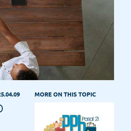
5.04.09
MORE ON THIS TOPIC
O