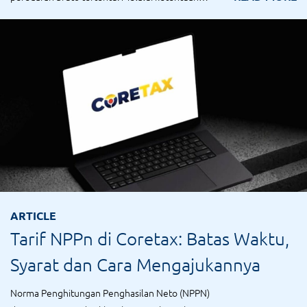
ini,...
ARTICLE
Tarif NPPn di Coretax: Batas Waktu,
Syarat dan Cara Mengajukannya
Norma Penghitungan Penghasilan Neto (NPPN)