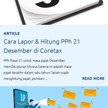
ARTICLE
Cara Lapor & Hitung PPh 21
Desember di Coretax
PPh Pasal 21 untuk masa pajak Desember
memiliki aturan khusus karena ini adalah masa
pajak terakhir dalam satu tahun. Selain wajib
READ MORE
menghitung pajak, pemberi ...