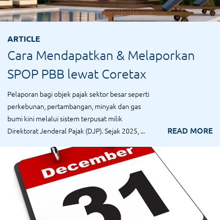
ARTICLE
Cara Mendapatkan & Melaporkan
SPOP PBB lewat Coretax
Pelaporan bagi objek pajak sektor besar seperti
perkebunan, pertambangan, minyak dan gas
bumi kini melalui sistem terpusat milik
READ MORE
Direktorat Jenderal Pajak (DJP). Sejak 2025, ...