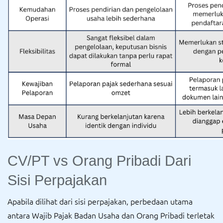
CV/PT vs Orang Pribadi Dari
Sisi Perpajakan
Apabila dilihat dari sisi perpajakan, perbedaan utama
antara Wajib Pajak Badan Usaha dan Orang Pribadi terletak