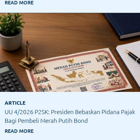
READ MORE
ARTICLE
UU 4/2026 P2SK: Presiden Bebaskan Pidana Pajak
Bagi Pembeli Merah Putih Bond
READ MORE