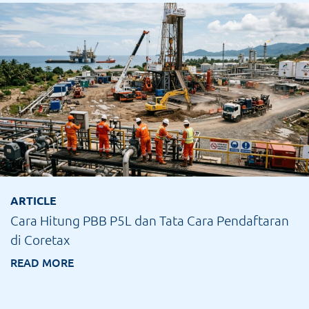
ARTICLE
Cara Hitung PBB P5L dan Tata Cara Pendaftaran
di Coretax
READ MORE