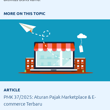
MORE ON THIS TOPIC
ARTICLE
PMK 37/2025: Aturan Pajak Marketplace & E-
commerce Terbaru