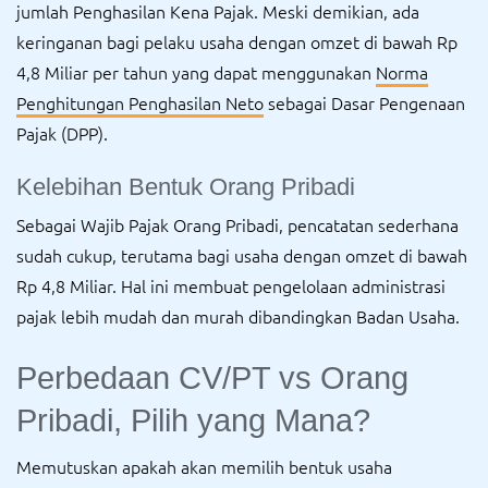
jumlah Penghasilan Kena Pajak. Meski demikian, ada
keringanan bagi pelaku usaha dengan omzet di bawah Rp
4,8 Miliar per tahun yang dapat menggunakan
Norma
Penghitungan Penghasilan Neto
sebagai Dasar Pengenaan
Pajak (DPP).
Kelebihan Bentuk Orang Pribadi
Sebagai Wajib Pajak Orang Pribadi, pencatatan sederhana
sudah cukup, terutama bagi usaha dengan omzet di bawah
Rp 4,8 Miliar. Hal ini membuat pengelolaan administrasi
pajak lebih mudah dan murah dibandingkan Badan Usaha.
Perbedaan CV/PT vs Orang
Pribadi, Pilih yang Mana?
Memutuskan apakah akan memilih bentuk usaha