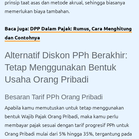
prinsip taat asas dan metode akrual, sehingga biasanya
memerlukan biaya tambahan.
Baca juga:
DPP Dalam Pajak: Rumus, Cara Menghitung
dan Contohnya
Alternatif Diskon PPh Berakhir:
Tetap Menggunakan Bentuk
Usaha Orang Pribadi
Besaran Tarif PPh Orang Pribadi
Apabila kamu memutuskan untuk tetap menggunakan
bentuk Wajib Pajak Orang Pribadi, maka kamu perlu
membayar pajak sesuai dengan tarif progresif PPh untuk
Orang Pribadi mulai dari 5% hingga 35%, tergantung pada