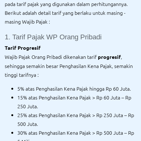
pada tarif pajak yang digunakan dalam perhitungannya.
Berikut adalah detail tarif yang berlaku untuk masing -
masing Wajib Pajak :
1. Tarif Pajak WP Orang Pribadi
Tarif Progresif
Wajib Pajak Orang Pribadi dikenakan tarif
,
progresif
sehingga semakin besar Penghasilan Kena Pajak, semakin
tinggi tarifnya :
5% atas Penghasilan Kena Pajak hingga Rp 60 Juta.
15% atas Penghasilan Kena Pajak > Rp 60 Juta – Rp
250 Juta.
25% atas Penghasilan Kena Pajak > Rp 250 Juta – Rp
500 Juta.
30% atas Penghasilan Kena Pajak > Rp 500 Juta – Rp