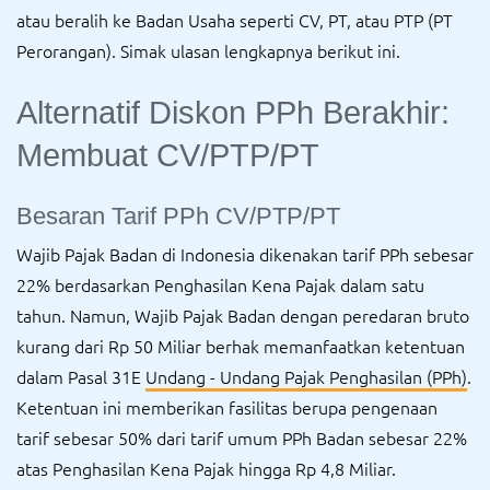
atau beralih ke Badan Usaha seperti CV, PT, atau PTP (PT
Perorangan). Simak ulasan lengkapnya berikut ini.
Alternatif Diskon PPh Berakhir:
Membuat CV/PTP/PT
Besaran Tarif PPh CV/PTP/PT
Wajib Pajak Badan di Indonesia dikenakan tarif PPh sebesar
22% berdasarkan Penghasilan Kena Pajak dalam satu
tahun. Namun, Wajib Pajak Badan dengan peredaran bruto
kurang dari Rp 50 Miliar berhak memanfaatkan ketentuan
dalam Pasal 31E
Undang - Undang Pajak Penghasilan (PPh)
.
Ketentuan ini memberikan fasilitas berupa pengenaan
tarif sebesar 50% dari tarif umum PPh Badan sebesar 22%
atas Penghasilan Kena Pajak hingga Rp 4,8 Miliar.