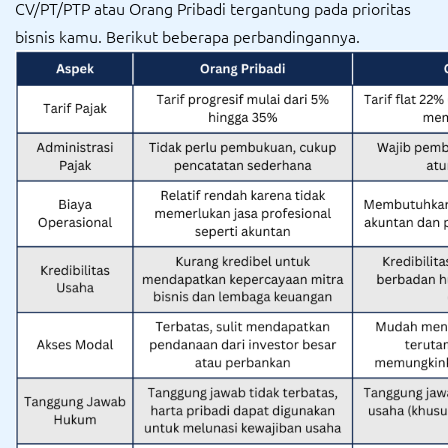
CV/PT/PTP atau Orang Pribadi tergantung pada prioritas
bisnis kamu. Berikut beberapa perbandingannya.