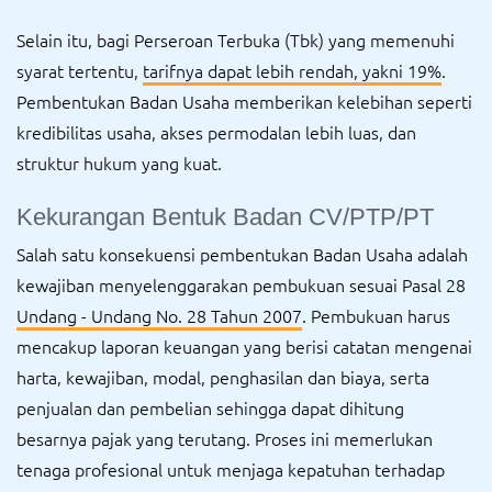
Selain itu, bagi Perseroan Terbuka (Tbk) yang memenuhi
syarat tertentu,
tarifnya dapat lebih rendah, yakni 19%
.
Pembentukan Badan Usaha memberikan kelebihan seperti
kredibilitas usaha, akses permodalan lebih luas, dan
struktur hukum yang kuat.
Kekurangan Bentuk Badan CV/PTP/PT
Salah satu konsekuensi pembentukan Badan Usaha adalah
kewajiban menyelenggarakan pembukuan sesuai Pasal 28
Undang - Undang No. 28 Tahun 2007
. Pembukuan harus
mencakup laporan keuangan yang berisi catatan mengenai
harta, kewajiban, modal, penghasilan dan biaya, serta
penjualan dan pembelian sehingga dapat dihitung
besarnya pajak yang terutang. Proses ini memerlukan
tenaga profesional untuk menjaga kepatuhan terhadap