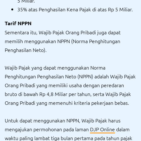
5 Miliar.
35% atas Penghasilan Kena Pajak di atas Rp 5 Miliar.
Tarif NPPN
Sementara itu, Wajib Pajak Orang Pribadi juga dapat
memilih menggunakan NPPN (Norma Penghitungan
Penghasilan Neto).
Wajib Pajak yang dapat menggunakan Norma
Penghitungan Penghasilan Neto (NPPN) adalah Wajib Pajak
Orang Pribadi yang memiliki usaha dengan peredaran
bruto di bawah Rp 4,8 Miliar per tahun, serta Wajib Pajak
Orang Pribadi yang memenuhi kriteria pekerjaan bebas.
Untuk dapat menggunakan NPPN, Wajib Pajak harus
mengajukan permohonan pada laman
DJP Online
dalam
waktu paling lambat tiga bulan pertama pada tahun pajak